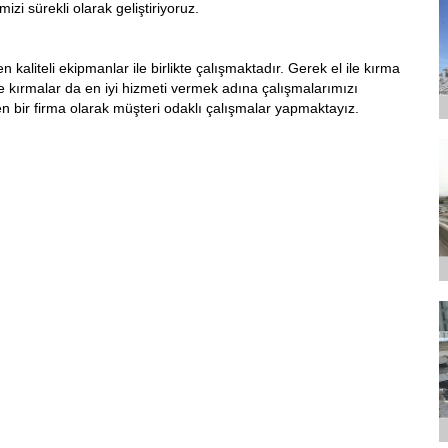
zi sürekli olarak geliştiriyoruz.
kaliteli ekipmanlar ile birlikte çalışmaktadır. Gerek el ile kırma
e kırmalar da en iyi hizmeti vermek adına çalışmalarımızı
n bir firma olarak müşteri odaklı çalışmalar yapmaktayız.