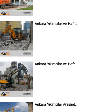
Ankara Yıkımcılar ve Hafr...
Ankara Yıkımcılar ve Hafr...
Ankara Yıkımcılar Arasınd...