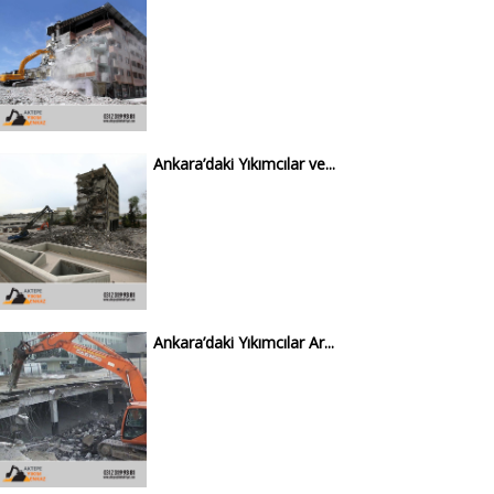
Ankara’daki Yıkımcılar ve...
Ankara’daki Yıkımcılar Ar...