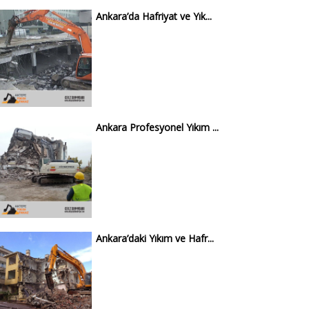
Ankara’da Hafriyat ve Yık...
Ankara Profesyonel Yıkım ...
Ankara’daki Yıkım ve Hafr...