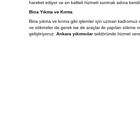
hareket ediyor ve en kaliteli hizmeti sunmak adına kendimi
Bina Yıkma ve Kırma
Bina yıkma ve kırma gibi işlemler için uzman kadromuz en 
ve sökmeler de gerek ise de araçlar ile yapılan sökme v
geliştiriyoruz.
Ankara yıkımcılar
sektöründe hizmet vere