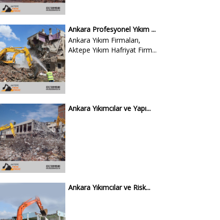
Ankara Profesyonel Yıkım ...
Ankara Yıkım Firmaları,
Aktepe Yıkım Hafriyat Firm...
Ankara Yıkımcılar ve Yapı...
Ankara Yıkımcılar ve Risk...