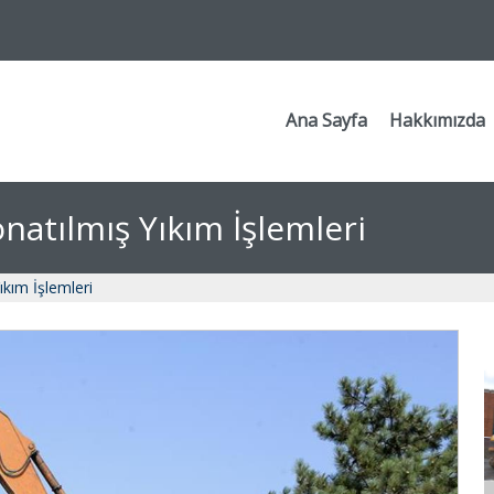
Ana Sayfa
Hakkımızda
natılmış Yıkım İşlemleri
ıkım İşlemleri