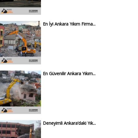
En İyi Ankara Yıkım Firma...
En Güvenilir Ankara Yıkım...
Deneyimli Ankara’daki Yık...