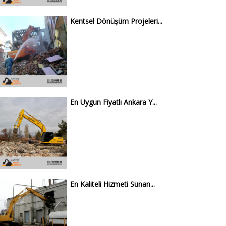
Kentsel Dönüşüm Projeleri...
En Uygun Fiyatlı Ankara Y...
En Kaliteli Hizmeti Sunan...