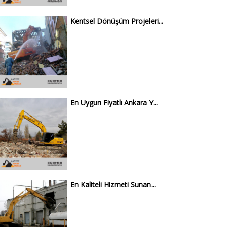
Kentsel Dönüşüm Projeleri...
En Uygun Fiyatlı Ankara Y...
En Kaliteli Hizmeti Sunan...