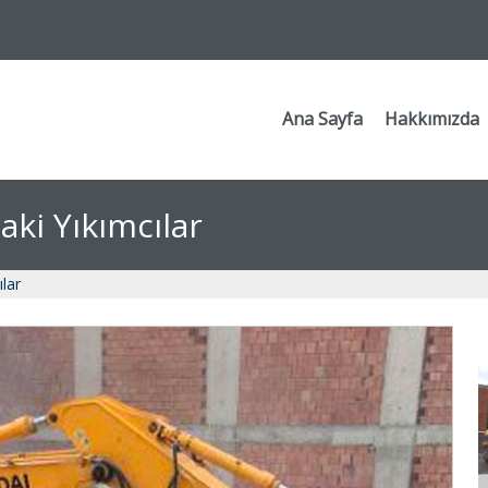
Ana Sayfa
Hakkımızda
aki Yıkımcılar
ılar