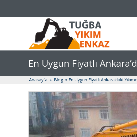
En Uygun Fiyatlı Ankara’d
Anasayfa
»
Blog
» En Uygun Fiyatlı Ankara’daki Yıkımc