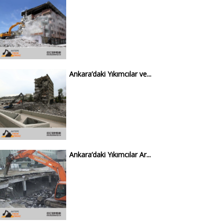
Ankara’daki Yıkımcılar ve...
Ankara’daki Yıkımcılar Ar...