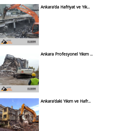
Ankara’da Hafriyat ve Yık...
Ankara Profesyonel Yıkım ...
Ankara’daki Yıkım ve Hafr...