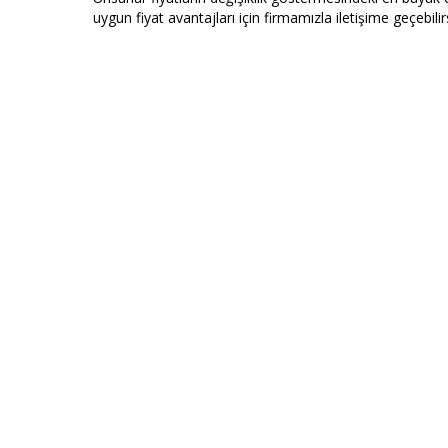
uygun fiyat avantajları için firmamızla iletişime geçebilirs