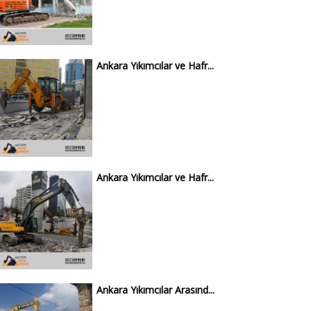
Ankara Yıkımcılar ve Hafr...
Ankara Yıkımcılar ve Hafr...
Ankara Yıkımcılar Arasınd...