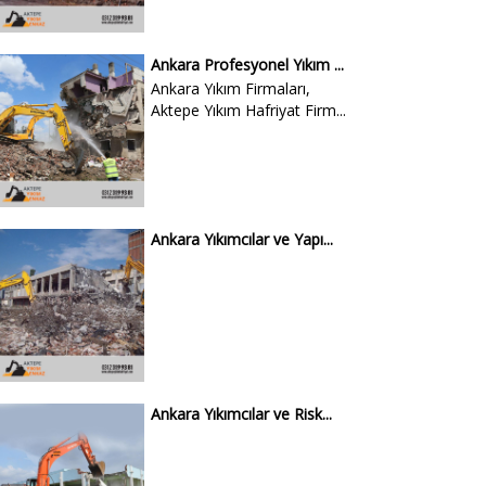
Ankara Profesyonel Yıkım ...
Ankara Yıkım Firmaları,
Aktepe Yıkım Hafriyat Firm...
Ankara Yıkımcılar ve Yapı...
Ankara Yıkımcılar ve Risk...