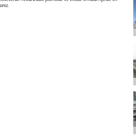
iniz.