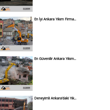
En İyi Ankara Yıkım Firma...
En Güvenilir Ankara Yıkım...
Deneyimli Ankara’daki Yık...