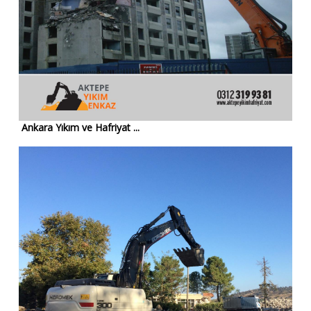
Ankara Yıkım ve Hafriyat ...