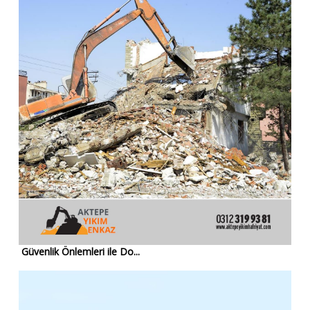
Güvenlik Önlemleri ile Do...