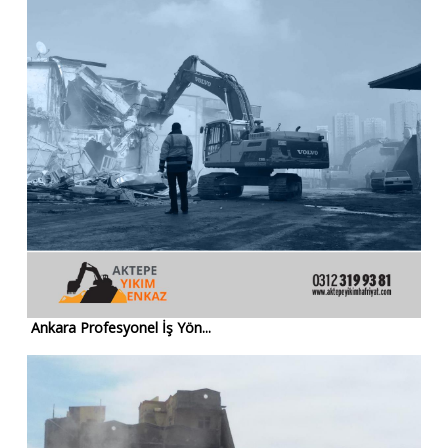
Ankara Profesyonel İş Yön...