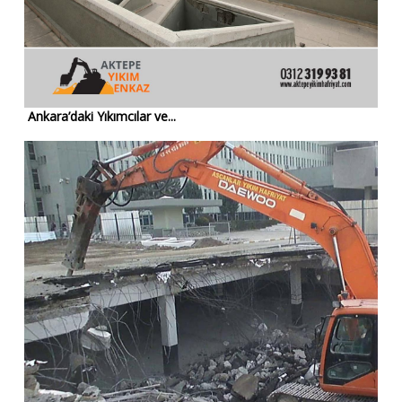
Ankara’daki Yıkımcılar ve...