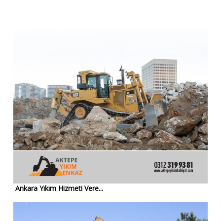
Ankara Yıkım Hizmeti Vere...