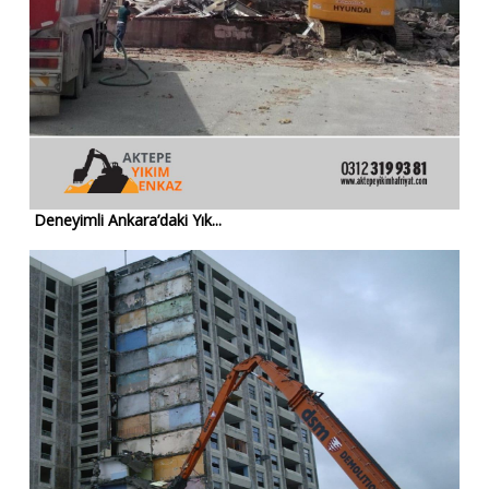
Deneyimli Ankara’daki Yık...