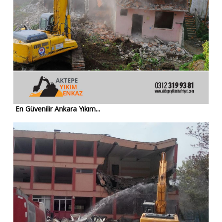
En Güvenilir Ankara Yıkım...