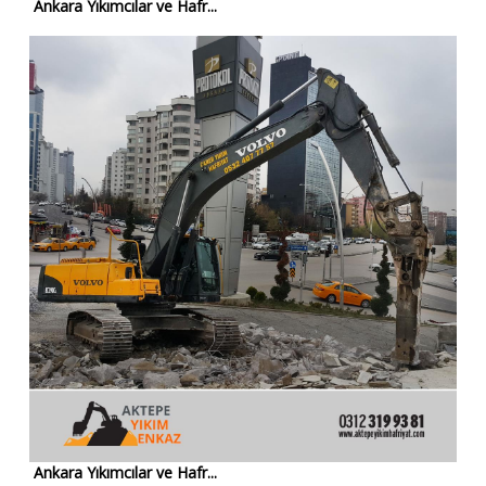
Ankara Yıkımcılar ve Hafr...
Ankara Yıkımcılar ve Hafr...