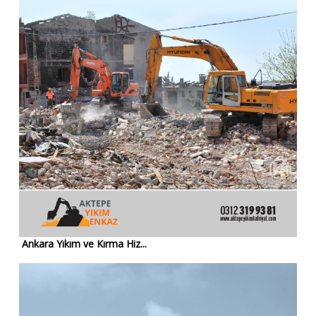
Ankara Yıkım ve Kırma Hiz...