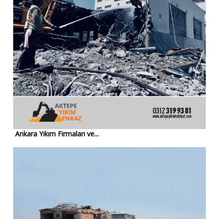
Ankara Yıkım Firmaları ve...