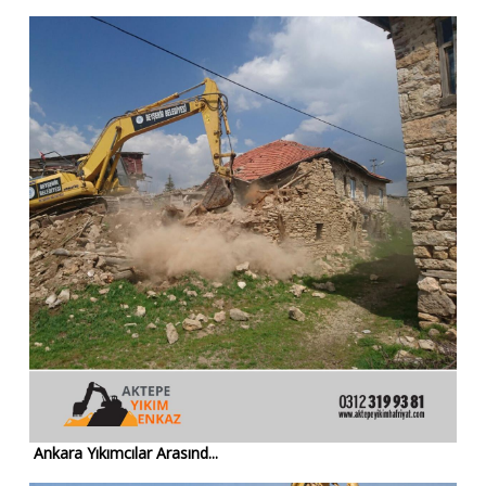
Ankara Yıkımcılar Arasınd...