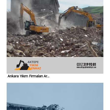
Ankara Yıkım Firmaları Ar...