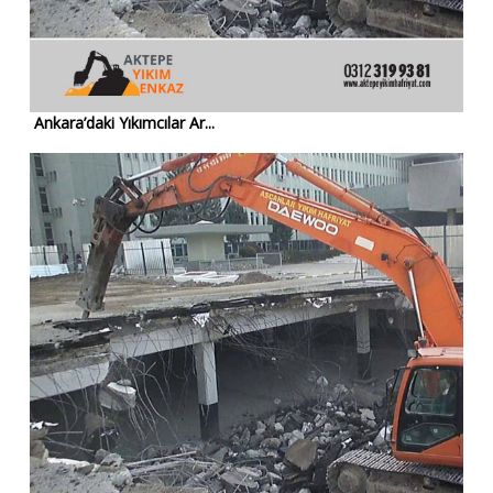
Ankara’daki Yıkımcılar Ar...