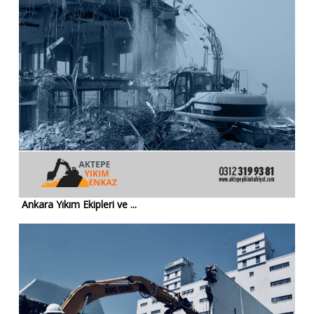
Ankara Yıkım Ekipleri ve ...