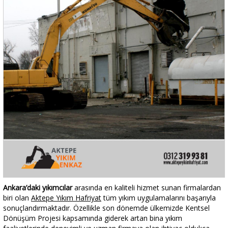
Ankara’daki yıkımcılar
arasında en kaliteli hizmet sunan firmalardan
biri olan
Aktepe Yıkım Hafriyat
tüm yıkım uygulamalarını başarıyla
sonuçlandırmaktadır. Özellikle son dönemde ülkemizde Kentsel
Dönüşüm Projesi kapsamında giderek artan bina yıkım