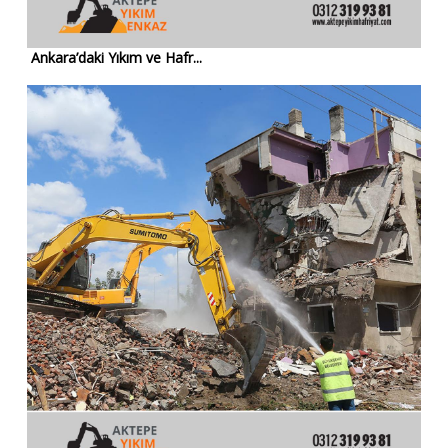
Ankara’daki Yıkım ve Hafr...