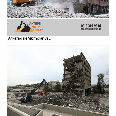
Ankara’daki Yıkımcılar ve...