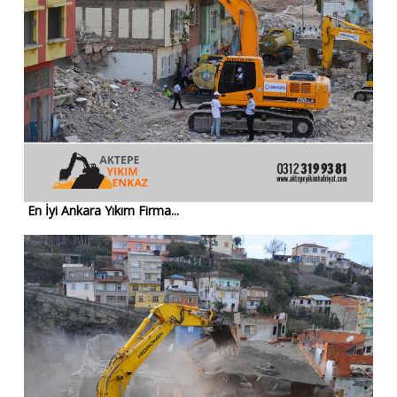
En İyi Ankara Yıkım Firma...