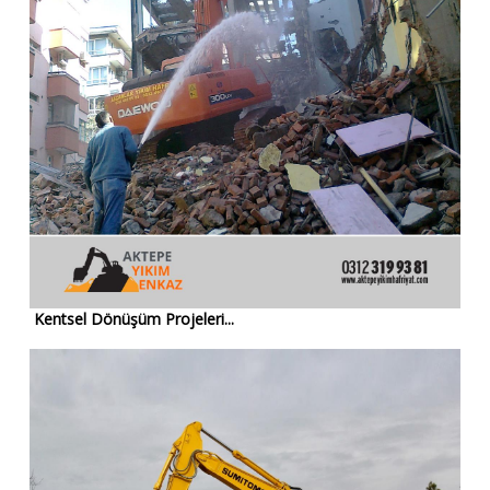
Kentsel Dönüşüm Projeleri...