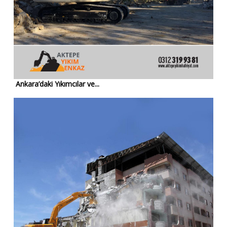
Ankara’daki Yıkımcılar ve...