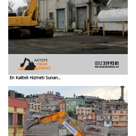
En Kaliteli Hizmeti Sunan...