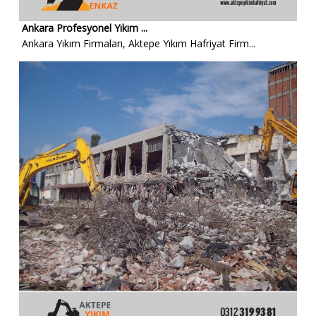
Ankara Profesyonel Yıkım ...
Ankara Yıkım Firmaları, Aktepe Yıkım Hafriyat Firm...