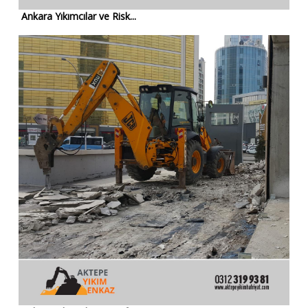
Ankara Yıkımcılar ve Risk...