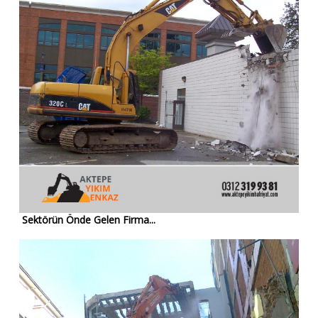
Sektörün Önde Gelen Firma...