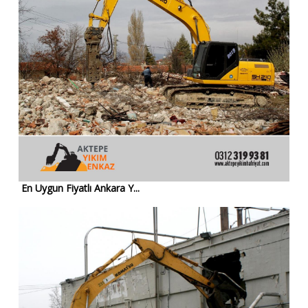
En Uygun Fiyatlı Ankara Y...