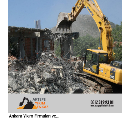
Ankara Yıkım Firmaları ve...