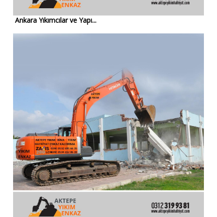
Ankara Yıkımcılar ve Yapı...