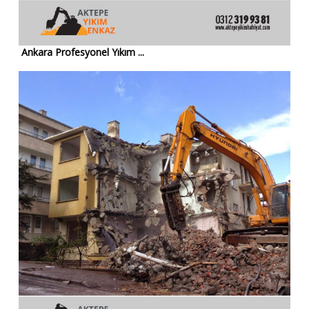
Ankara Profesyonel Yıkım ...